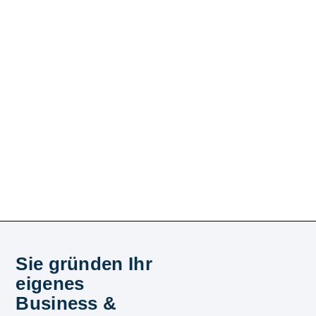
Sie gründen Ihr
eigenes
Business &