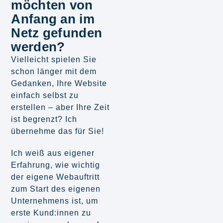
möchten von
Anfang an im
Netz gefunden
werden?
Vielleicht spielen Sie
schon länger mit dem
Gedanken, Ihre Website
einfach selbst zu
erstellen – aber Ihre Zeit
ist begrenzt? Ich
übernehme das für Sie!
Ich weiß aus eigener
Erfahrung, wie wichtig
der eigene Webauftritt
zum Start des eigenen
Unternehmens ist, um
erste Kund:innen zu