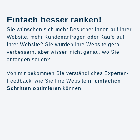
Einfach besser ranken!
Sie wünschen sich mehr Besucher:innen auf Ihrer
Website, mehr Kundenanfragen oder Käufe auf
Ihrer Website? Sie würden Ihre Website gern
verbessern, aber wissen nicht genau, wo Sie
anfangen sollen?
Von mir bekommen Sie verständliches Experten-
Feedback, wie Sie Ihre Website
in einfachen
Schritten optimieren
können.